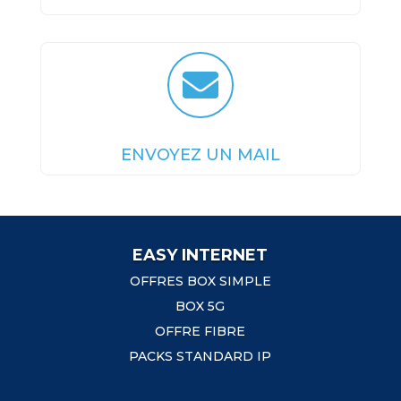

ENVOYEZ UN MAIL
EASY INTERNET
OFFRES BOX SIMPLE
BOX 5G
OFFRE FIBRE
PACKS STANDARD IP