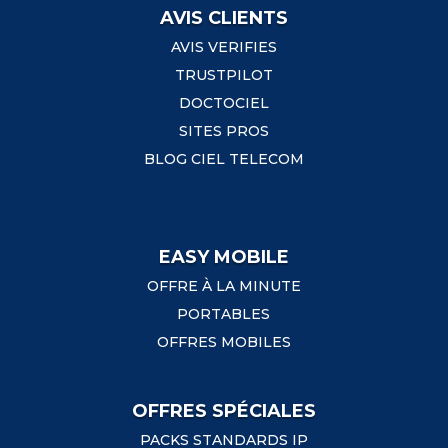
AVIS CLIENTS
AVIS VERIFIES
TRUSTPILOT
DOCTOCIEL
SITES PROS
BLOG CIEL TELECOM
EASY MOBILE
OFFRE À LA MINUTE
PORTABLES
OFFRES MOBILES
OFFRES SPÉCIALES
PACKS STANDARDS IP