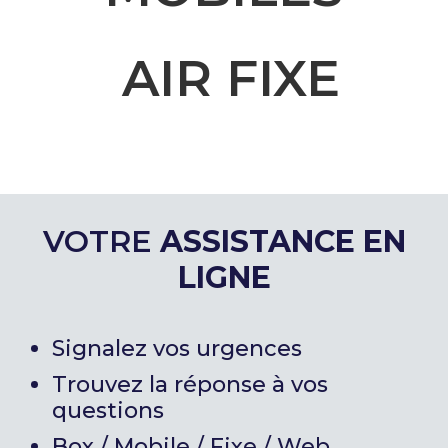
AIR FIXE
VOTRE
ASSISTANCE EN
LIGNE
Signalez vos urgences
Trouvez la réponse à vos
questions
Box / Mobile / Fixe / Web