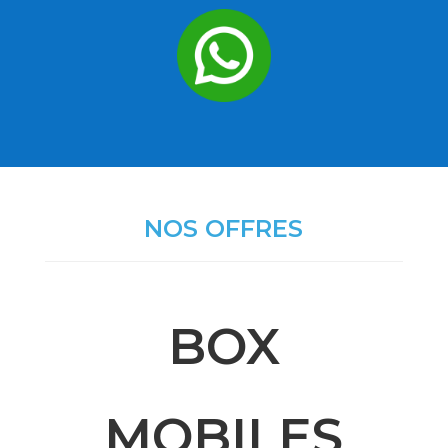
NOS OFFRES
BOX
MOBILES