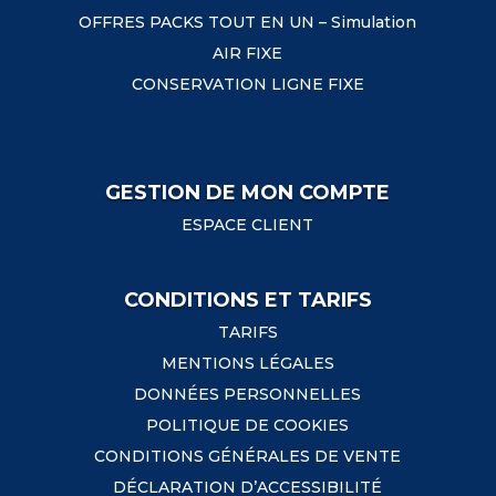
OFFRES PACKS TOUT EN UN – Simulation
AIR FIXE
CONSERVATION LIGNE FIXE
GESTION DE MON COMPTE
ESPACE CLIENT
CONDITIONS ET TARIFS
TARIFS
MENTIONS LÉGALES
DONNÉES PERSONNELLES
POLITIQUE DE COOKIES
CONDITIONS GÉNÉRALES DE VENTE
DÉCLARATION D’ACCESSIBILITÉ