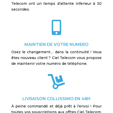
Telecom ont un temps d’attente inferieur à 30
secondes.

MAINTIEN DE VOTRE NUMERO
Osez le changement… dans la continuité ! Vous
êtes nouveau client ? Ciel Telecom vous propose
de maintenir votre numéro de téléphone.

LIVRAISON COLLISSIMO EN 48H
À peine commandé et déjà prêt à l’envoi ! Pour
toutes vos souscriptions aux offres Ciel Telecom,