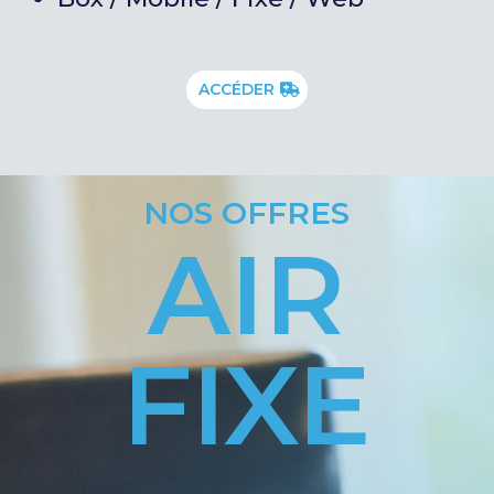
ACCÉDER
NOS OFFRES
AIR
FIXE