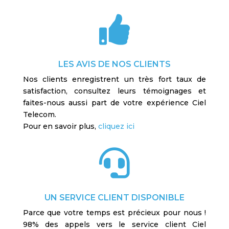

LES AVIS DE NOS CLIENTS
Nos clients enregistrent un très fort taux de
satisfaction, consultez leurs témoignages et
faites-nous aussi part de votre expérience Ciel
Telecom.
Pour en savoir plus,
cliquez ici

UN SERVICE CLIENT DISPONIBLE
Parce que votre temps est précieux pour nous !
98% des appels vers le service client Ciel