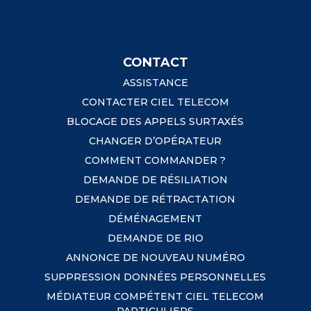
CONTACT
ASSISTANCE
CONTACTER CIEL TELECOM
BLOCAGE DES APPELS SURTAXÉS
CHANGER D’OPÉRATEUR
COMMENT COMMANDER ?
DEMANDE DE RÉSILIATION
DEMANDE DE RÉTRACTATION
DÉMÉNAGEMENT
DEMANDE DE RIO
ANNONCE DE NOUVEAU NUMÉRO
SUPPRESSION DONNÉES PERSONNELLES
MÉDIATEUR COMPÉTENT CIEL TELECOM