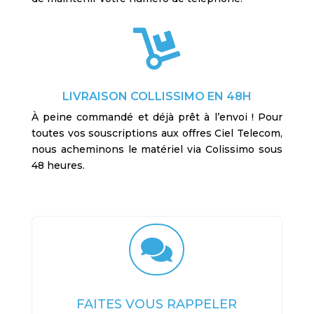

LIVRAISON COLLISSIMO EN 48H
À peine commandé et déjà prêt à l’envoi ! Pour
toutes vos souscriptions aux offres Ciel Telecom,
nous acheminons le matériel via Colissimo sous
48 heures.

FAITES VOUS RAPPELER