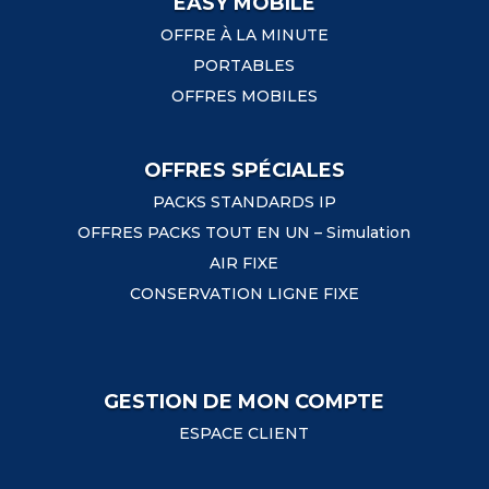
EASY MOBILE
OFFRE À LA MINUTE
PORTABLES
OFFRES MOBILES
OFFRES SPÉCIALES
PACKS STANDARDS IP
OFFRES PACKS TOUT EN UN – Simulation
AIR FIXE
CONSERVATION LIGNE FIXE
GESTION DE MON COMPTE
ESPACE CLIENT