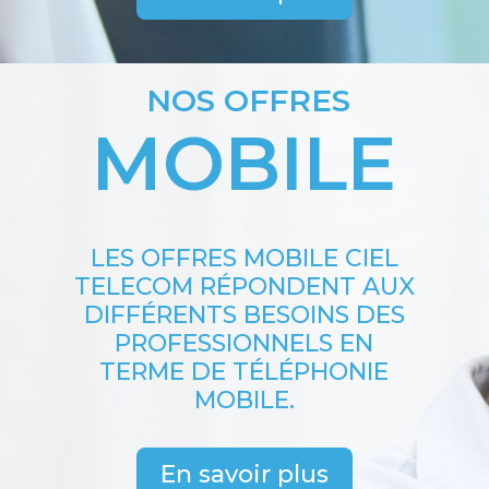
NOS OFFRES
MOBILE
LES OFFRES MOBILE CIEL
TELECOM RÉPONDENT AUX
DIFFÉRENTS BESOINS DES
PROFESSIONNELS EN
TERME DE TÉLÉPHONIE
MOBILE.
En savoir plus