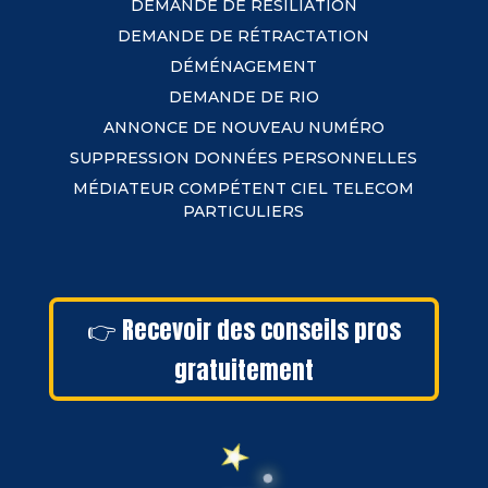
DEMANDE DE RÉSILIATION
DEMANDE DE RÉTRACTATION
DÉMÉNAGEMENT
DEMANDE DE RIO
ANNONCE DE NOUVEAU NUMÉRO
SUPPRESSION DONNÉES PERSONNELLES
MÉDIATEUR COMPÉTENT CIEL TELECOM
PARTICULIERS
👉 Recevoir des conseils pros
gratuitement