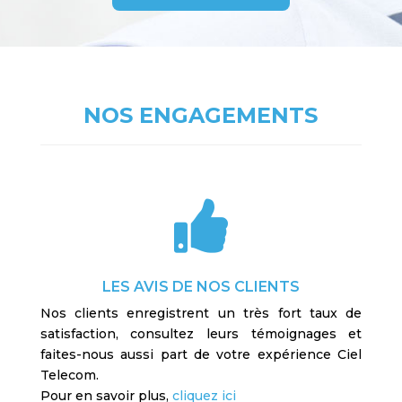
NOS ENGAGEMENTS

LES AVIS DE NOS CLIENTS
Nos clients enregistrent un très fort taux de
satisfaction, consultez leurs témoignages et
faites-nous aussi part de votre expérience Ciel
Telecom.
Pour en savoir plus,
cliquez ici