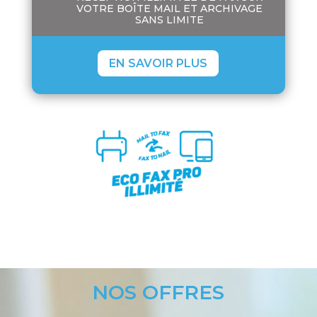
VOTRE BOÎTE MAIL ET ARCHIVAGE
SANS LIMITE
EN SAVOIR PLUS
NOS OFFRES