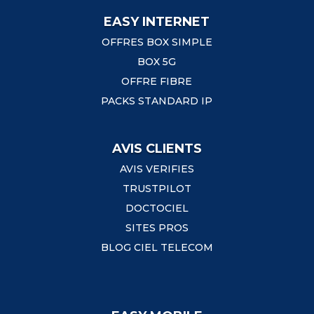
EASY INTERNET
OFFRES BOX SIMPLE
BOX 5G
OFFRE FIBRE
PACKS STANDARD IP
AVIS CLIENTS
AVIS VERIFIES
TRUSTPILOT
DOCTOCIEL
SITES PROS
BLOG CIEL TELECOM