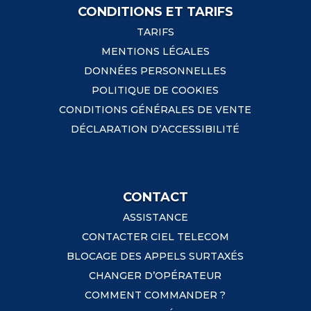
CONDITIONS ET TARIFS
TARIFS
MENTIONS LÉGALES
DONNÉES PERSONNELLES
POLITIQUE DE COOKIES
CONDITIONS GÉNÉRALES DE VENTE
DÉCLARATION D’ACCESSIBILITÉ
CONTACT
ASSISTANCE
CONTACTER CIEL TELECOM
BLOCAGE DES APPELS SURTAXÉS
CHANGER D’OPÉRATEUR
COMMENT COMMANDER ?