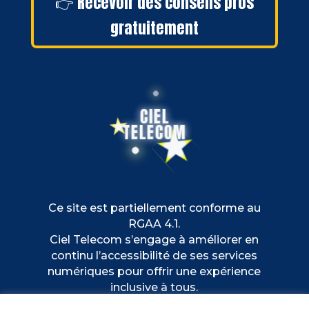
👉 Recevoir des conseils pros
gratuitement
CIEL
TELECOM
Ce site est partiellement conforme au
RGAA 4.1.
Ciel Telecom s’engage à améliorer en
continu l’accessibilité de ses services
numériques pour offrir une expérience
inclusive à tous.