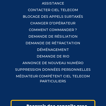
ASSISTANCE
CONTACTER CIEL TELECOM
BLOCAGE DES APPELS SURTAXÉS
CHANGER D’OPÉRATEUR
COMMENT COMMANDER ?
DEMANDE DE RÉSILIATION
DEMANDE DE RÉTRACTATION
DÉMÉNAGEMENT
DEMANDE DE RIO
ANNONCE DE NOUVEAU NUMÉRO
SUPPRESSION DONNÉES PERSONNELLES
MÉDIATEUR COMPÉTENT CIEL TELECOM
PARTICULIERS