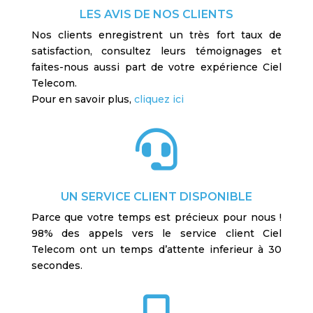
LES AVIS DE NOS CLIENTS
Nos clients enregistrent un très fort taux de
satisfaction, consultez leurs témoignages et
faites-nous aussi part de votre expérience Ciel
Telecom.
Pour en savoir plus,
cliquez ici

UN SERVICE CLIENT DISPONIBLE
Parce que votre temps est précieux pour nous !
98% des appels vers le service client Ciel
Telecom ont un temps d’attente inferieur à 30
secondes.