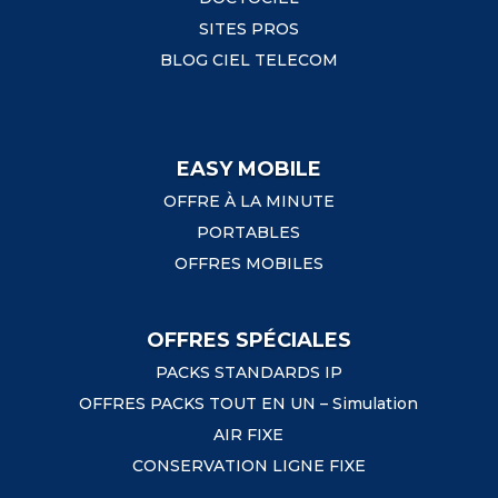
SITES PROS
BLOG CIEL TELECOM
EASY MOBILE
OFFRE À LA MINUTE
PORTABLES
OFFRES MOBILES
OFFRES SPÉCIALES
PACKS STANDARDS IP
OFFRES PACKS TOUT EN UN – Simulation
AIR FIXE
CONSERVATION LIGNE FIXE