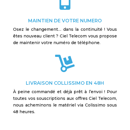

MAINTIEN DE VOTRE NUMERO
Osez le changement… dans la continuité ! Vous
êtes nouveau client ? Ciel Telecom vous propose
de maintenir votre numéro de téléphone.

LIVRAISON COLLISSIMO EN 48H
À peine commandé et déjà prêt à l’envoi ! Pour
toutes vos souscriptions aux offres Ciel Telecom,
nous acheminons le matériel via Colissimo sous
48 heures.