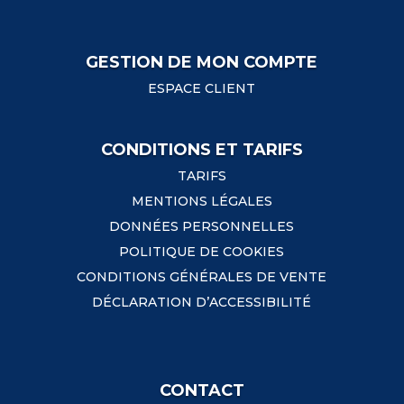
GESTION DE MON COMPTE
ESPACE CLIENT
CONDITIONS ET TARIFS
TARIFS
MENTIONS LÉGALES
DONNÉES PERSONNELLES
POLITIQUE DE COOKIES
CONDITIONS GÉNÉRALES DE VENTE
DÉCLARATION D’ACCESSIBILITÉ
CONTACT