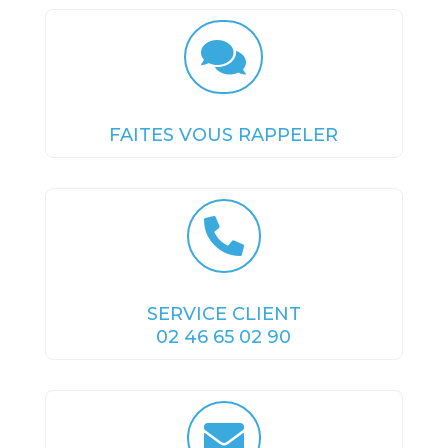

FAITES VOUS RAPPELER

SERVICE CLIENT
02 46 65 02 90
