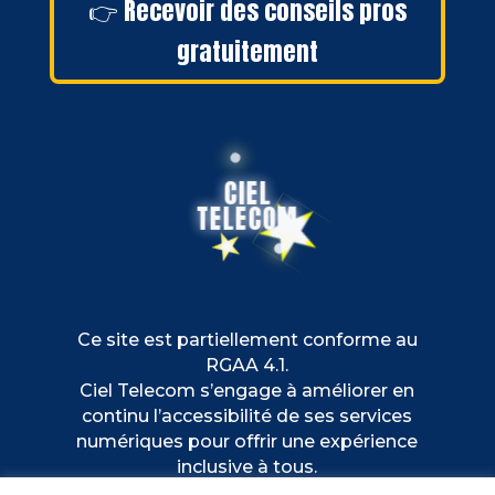
👉 Recevoir des conseils pros
gratuitement
CIEL
TELECOM
Ce site est partiellement conforme au
RGAA 4.1.
Ciel Telecom s’engage à améliorer en
continu l’accessibilité de ses services
numériques pour offrir une expérience
inclusive à tous.