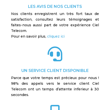
LES AVIS DE NOS CLIENTS
Nos clients enregistrent un très fort taux de
satisfaction, consultez leurs témoignages et
faites-nous aussi part de votre expérience Ciel
Telecom.
Pour en savoir plus,
cliquez ici

UN SERVICE CLIENT DISPONIBLE
Parce que votre temps est précieux pour nous !
98% des appels vers le service client Ciel
Telecom ont un temps d’attente inferieur à 30
secondes.