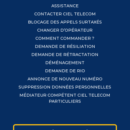
ASSISTANCE
CONTACTER CIEL TELECOM
BLOCAGE DES APPELS SURTAXÉS
CHANGER D’OPÉRATEUR
COMMENT COMMANDER ?
DEMANDE DE RÉSILIATION
DEMANDE DE RÉTRACTATION
DÉMÉNAGEMENT
DEMANDE DE RIO
ANNONCE DE NOUVEAU NUMÉRO
SUPPRESSION DONNÉES PERSONNELLES
MÉDIATEUR COMPÉTENT CIEL TELECOM
PARTICULIERS