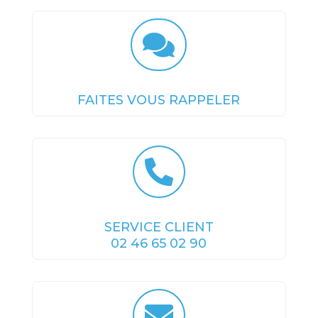

FAITES VOUS RAPPELER

SERVICE CLIENT
02 46 65 02 90
