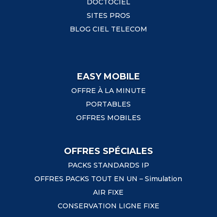
DOCTOCIEL
SITES PROS
BLOG CIEL TELECOM
EASY MOBILE
OFFRE À LA MINUTE
PORTABLES
OFFRES MOBILES
OFFRES SPÉCIALES
PACKS STANDARDS IP
OFFRES PACKS TOUT EN UN – Simulation
AIR FIXE
CONSERVATION LIGNE FIXE