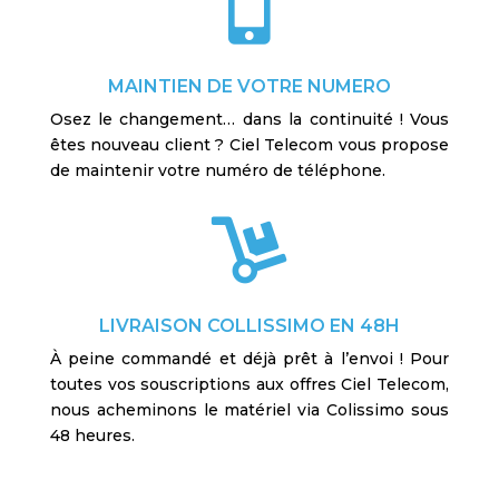

MAINTIEN DE VOTRE NUMERO
Osez le changement… dans la continuité ! Vous
êtes nouveau client ? Ciel Telecom vous propose
de maintenir votre numéro de téléphone.

LIVRAISON COLLISSIMO EN 48H
À peine commandé et déjà prêt à l’envoi ! Pour
toutes vos souscriptions aux offres Ciel Telecom,
nous acheminons le matériel via Colissimo sous
48 heures.