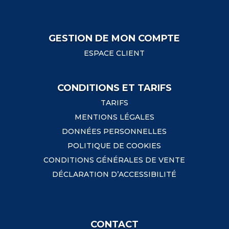
GESTION DE MON COMPTE
ESPACE CLIENT
CONDITIONS ET TARIFS
TARIFS
MENTIONS LÉGALES
DONNÉES PERSONNELLES
POLITIQUE DE COOKIES
CONDITIONS GÉNÉRALES DE VENTE
DÉCLARATION D’ACCESSIBILITÉ
CONTACT