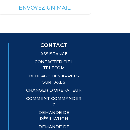
ENVOYEZ UN MAIL
CONTACT
ASSISTANCE
CONTACTER CIEL
TELECOM
BLOCAGE DES APPELS
SURTAXÉS
CHANGER D’OPÉRATEUR
COMMENT COMMANDER
?
DEMANDE DE
RÉSILIATION
DEMANDE DE