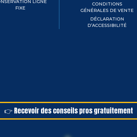
NSERVATION LIGNE
CONDITIONS
FIXE
GÉNÉRALES DE VENTE
DÉCLARATION
D’ACCESSIBILITÉ
👉 Recevoir des conseils pros gratuitement