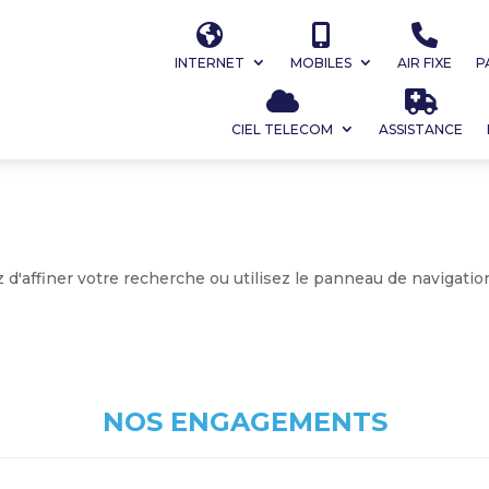
INTERNET
MOBILES
AIR FIXE
P
CIEL TELECOM
ASSISTANCE
d'affiner votre recherche ou utilisez le panneau de navigation
NOS ENGAGEMENTS