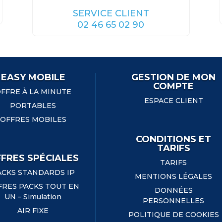
SERVICE CLIENT
02 46 65 02 90
EASY MOBILE
GESTION DE MON
COMPTE
FFRE À LA MINUTE
ESPACE CLIENT
PORTABLES
OFFRES MOBILES
CONDITIONS ET
TARIFS
FRES SPÉCIALES
TARIFS
ACKS STANDARDS IP
MENTIONS LÉGALES
FRES PACKS TOUT EN
DONNÉES
UN – Simulation
PERSONNELLES
AIR FIXE
POLITIQUE DE COOKIES