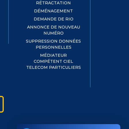
RÉTRACTATION
DÉMÉNAGEMENT
DEMANDE DE RIO
ANNONCE DE NOUVEAU
NUMÉRO
SUPPRESSION DONNÉES
PERSONNELLES
MÉDIATEUR
COMPÉTENT CIEL
TELECOM PARTICULIERS