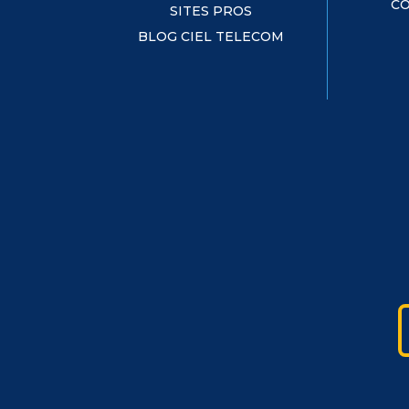
CO
SITES PROS
BLOG CIEL TELECOM