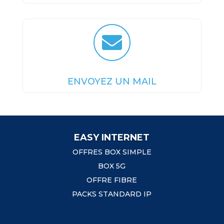

ENVOYEZ UN MAIL
EASY INTERNET
OFFRES BOX SIMPLE
BOX 5G
OFFRE FIBRE
PACKS STANDARD IP