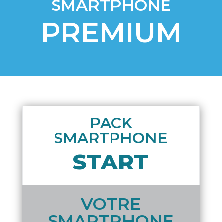
SMARTPHONE
PREMIUM
PACK
SMARTPHONE
START
VOTRE
SMARTPHONE