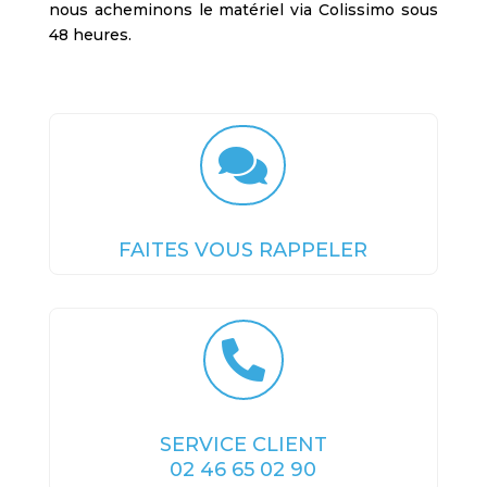
nous acheminons le matériel via Colissimo sous
48 heures.

FAITES VOUS RAPPELER

SERVICE CLIENT
02 46 65 02 90