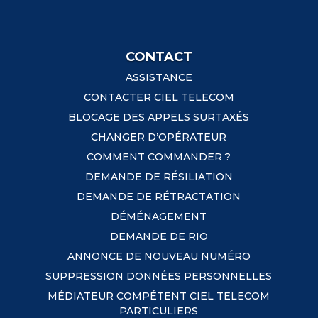
CONTACT
ASSISTANCE
CONTACTER CIEL TELECOM
BLOCAGE DES APPELS SURTAXÉS
CHANGER D’OPÉRATEUR
COMMENT COMMANDER ?
DEMANDE DE RÉSILIATION
DEMANDE DE RÉTRACTATION
DÉMÉNAGEMENT
DEMANDE DE RIO
ANNONCE DE NOUVEAU NUMÉRO
SUPPRESSION DONNÉES PERSONNELLES
MÉDIATEUR COMPÉTENT CIEL TELECOM
PARTICULIERS