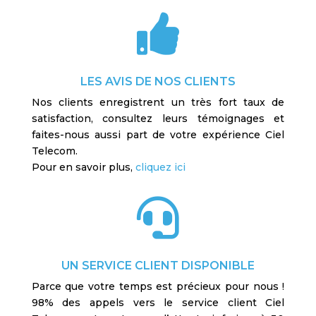

LES AVIS DE NOS CLIENTS
Nos clients enregistrent un très fort taux de
satisfaction, consultez leurs témoignages et
faites-nous aussi part de votre expérience Ciel
Telecom.
Pour en savoir plus,
cliquez ici

UN SERVICE CLIENT DISPONIBLE
Parce que votre temps est précieux pour nous !
98% des appels vers le service client Ciel