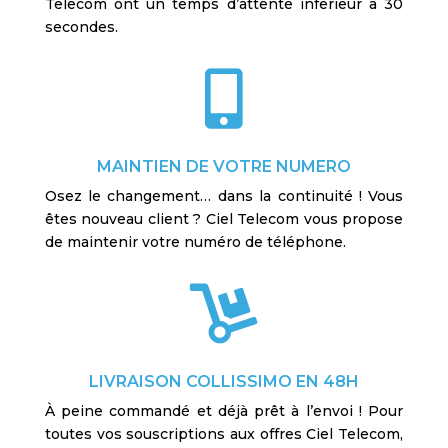
Telecom ont un temps d’attente inferieur à 30
secondes.

MAINTIEN DE VOTRE NUMERO
Osez le changement… dans la continuité ! Vous
êtes nouveau client ? Ciel Telecom vous propose
de maintenir votre numéro de téléphone.

LIVRAISON COLLISSIMO EN 48H
À peine commandé et déjà prêt à l’envoi ! Pour
toutes vos souscriptions aux offres Ciel Telecom,