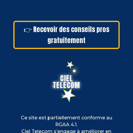
👉 Recevoir des conseils pros
gratuitement
CIEL
TELECOM
Ce site est partiellement conforme au
RGAA 4.1.
Ciel Telecom s’engage à améliorer en