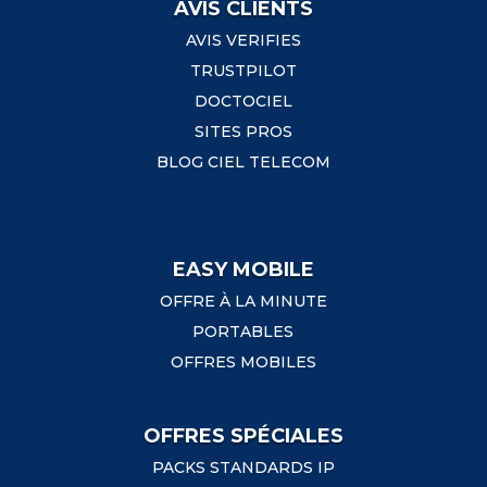
AVIS CLIENTS
AVIS VERIFIES
TRUSTPILOT
DOCTOCIEL
SITES PROS
BLOG CIEL TELECOM
EASY MOBILE
OFFRE À LA MINUTE
PORTABLES
OFFRES MOBILES
OFFRES SPÉCIALES
PACKS STANDARDS IP