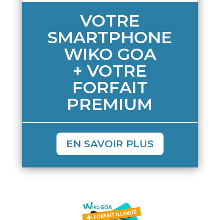
VOTRE
SMARTPHONE
WIKO GOA
+ VOTRE
FORFAIT
PREMIUM
EN SAVOIR PLUS