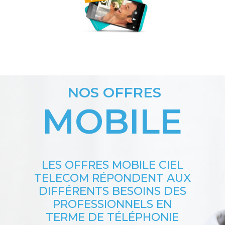
NOS OFFRES
MOBILE
LES OFFRES MOBILE CIEL
TELECOM RÉPONDENT AUX
DIFFÉRENTS BESOINS DES
PROFESSIONNELS EN
TERME DE TÉLÉPHONIE