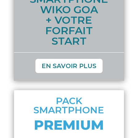
WIKO GOA
+ VOTRE
FORFAIT
START
EN SAVOIR PLUS
PACK
SMARTPHONE
PREMIUM