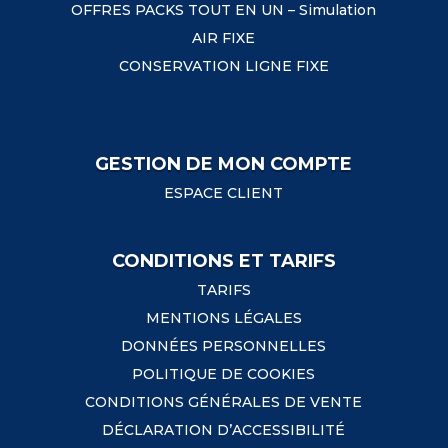
OFFRES PACKS TOUT EN UN – Simulation
AIR FIXE
CONSERVATION LIGNE FIXE
GESTION DE MON COMPTE
ESPACE CLIENT
CONDITIONS ET TARIFS
TARIFS
MENTIONS LÉGALES
DONNÉES PERSONNELLES
POLITIQUE DE COOKIES
CONDITIONS GÉNÉRALES DE VENTE
DÉCLARATION D’ACCESSIBILITÉ